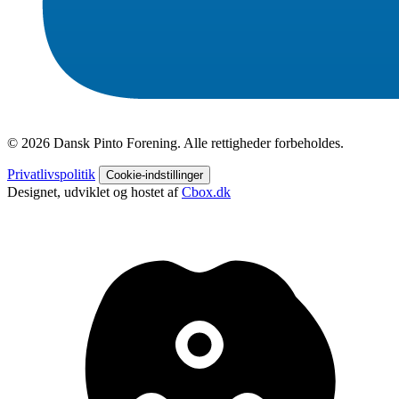
© 2026 Dansk Pinto Forening. Alle rettigheder forbeholdes.
Privatlivspolitik
Cookie-indstillinger
Designet, udviklet og hostet af
Cbox.dk