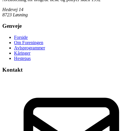
Hedevej 14
8723 Løsning
Genveje
Forside
Om Foreningen
Avlsprogrammer
Kåringer
Hestepas
Kontakt