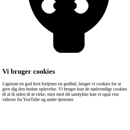
Vi bruger cookies
Ligesom en god hest fortjener en godbid, bruger vi cookies for at
give dig den bedste oplevelse. Vi bruger kun de nødvendige cookies
til at få siden til at virke, men med dit samtykke kan vi også vise
videoer fra YouTube og andre tjenester.