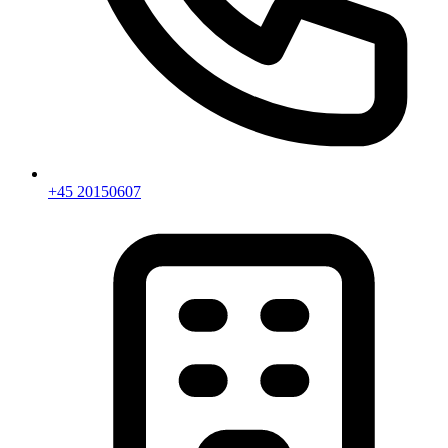
+45 20150607