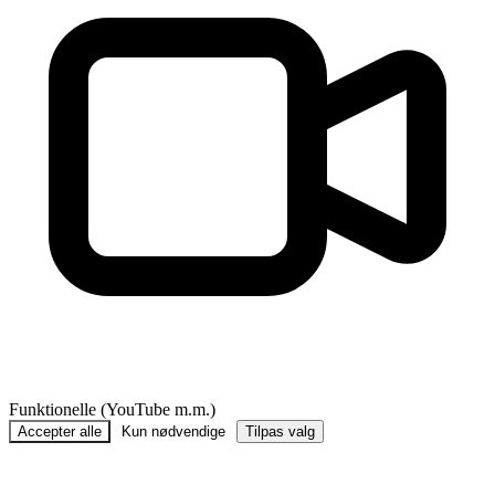
Funktionelle (YouTube m.m.)
Accepter alle
Kun nødvendige
Tilpas valg