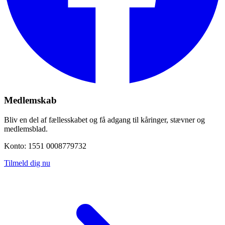
Medlemskab
Bliv en del af fællesskabet og få adgang til kåringer, stævner og
medlemsblad.
Konto: 1551 0008779732
Tilmeld dig nu