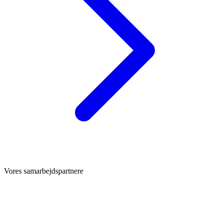
Vores samarbejdspartnere