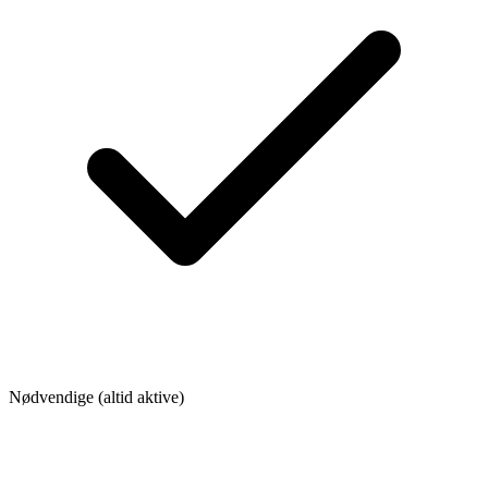
Nødvendige (altid aktive)