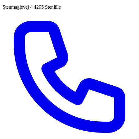
Stenmaglevej 4
4295 Stenlille