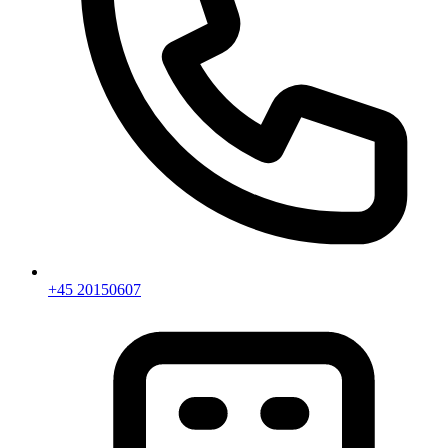
+45 20150607