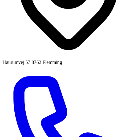
Haurumvej 57
8762 Flemming