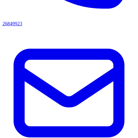
26849923