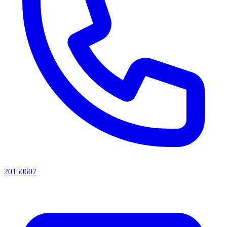
20150607