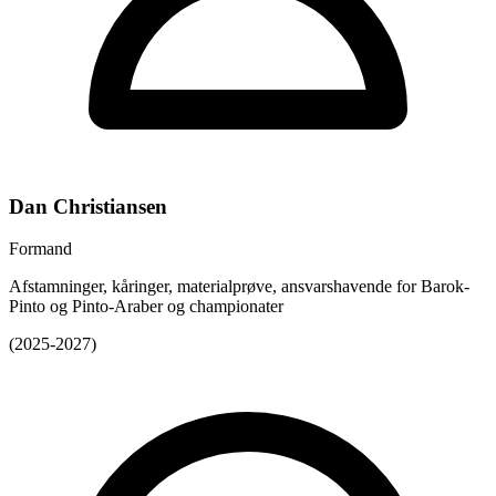
Dan Christiansen
Formand
Afstamninger, kåringer, materialprøve, ansvarshavende for Barok-
Pinto og Pinto-Araber og championater
(2025-2027)