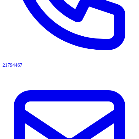
21794467