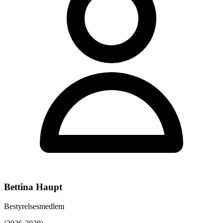
Bettina Haupt
Bestyrelsesmedlem