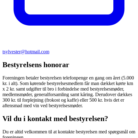
tsylvester@hotmail.com
Bestyrelsens honorar
Foreningen betaler bestyrelsen telefonpenge en gang om året (5.000
kr. i alt). Som kørende bestyrelsesmedlem får man dækket kørte km
x 2 kr. samt udgifter til bro i forbindelse med bestyrelsesmøder,
medlemsmøder, generalforsamling samt kåring. Derudover dækkes
300 kr. til forplejning (frokost og kaffe) eller 500 kr. hvis det er
aftensmad med vin ved bestyrelsesmøder.
Vil du i kontakt med bestyrelsen?
Du er altid velkommen til at kontakte bestyrelsen med spørgsmål om
foreningen.