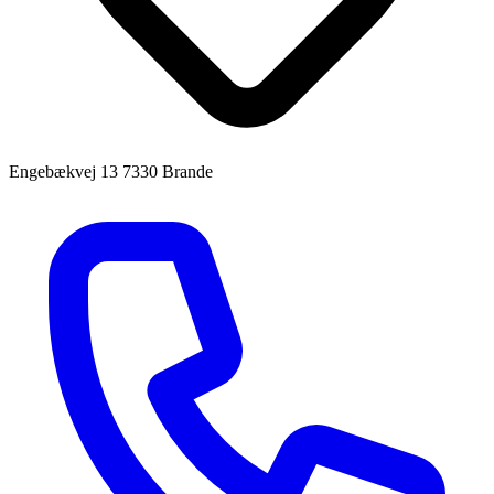
Engebækvej 13
7330 Brande