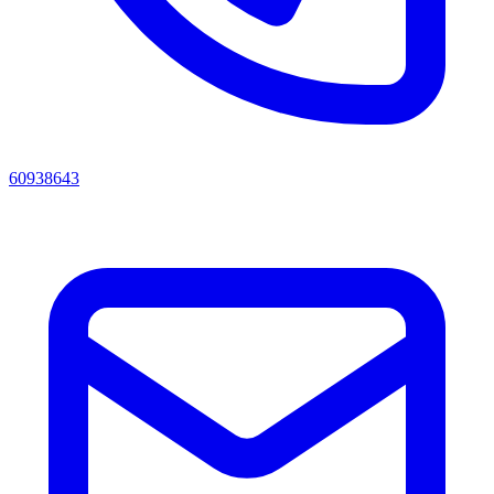
60938643