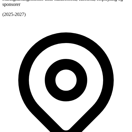
sponsorer
(2025-2027)