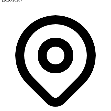
(2026-2028)