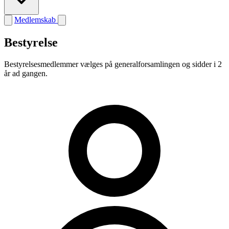
Medlemskab
Bestyrelse
Bestyrelsesmedlemmer vælges på generalforsamlingen og sidder i 2
år ad gangen.