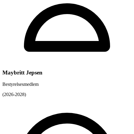
Maybritt Jepsen
Bestyrelsesmedlem
(2026-2028)