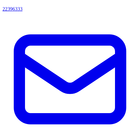
22396333