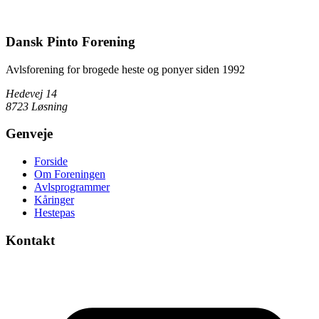
Dansk Pinto Forening
Avlsforening for brogede heste og ponyer siden 1992
Hedevej 14
8723 Løsning
Genveje
Forside
Om Foreningen
Avlsprogrammer
Kåringer
Hestepas
Kontakt