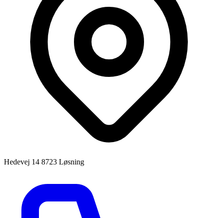
Hedevej 14
8723 Løsning