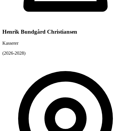
Henrik Bundgård Christiansen
Kasserer
(2026-2028)