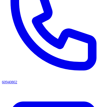
60940802