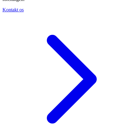
Kontakt os