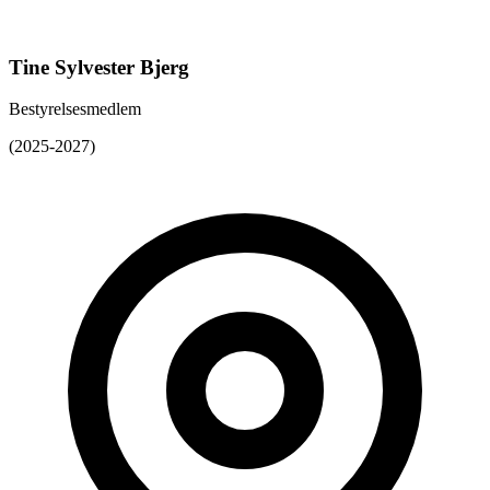
Tine Sylvester Bjerg
Bestyrelsesmedlem
(2025-2027)