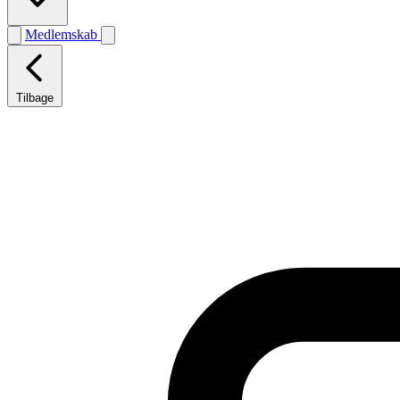
Medlemskab
Tilbage