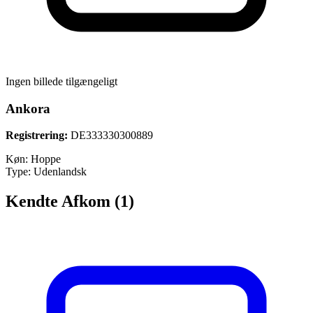
Ingen billede tilgængeligt
Ankora
Registrering:
DE333330300889
Køn:
Hoppe
Type:
Udenlandsk
Kendte Afkom (1)