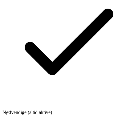
Nødvendige (altid aktive)