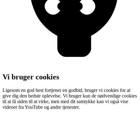
Vi bruger cookies
Ligesom en god hest fortjener en godbid, bruger vi cookies for at
give dig den bedste oplevelse. Vi bruger kun de nødvendige cookies
til at få siden til at virke, men med dit samtykke kan vi også vise
videoer fra YouTube og andre tjenester.