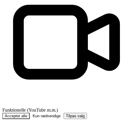
Funktionelle (YouTube m.m.)
Accepter alle
Kun nødvendige
Tilpas valg