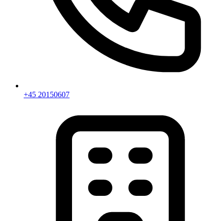
+45 20150607