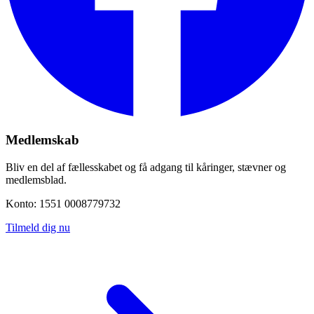
Medlemskab
Bliv en del af fællesskabet og få adgang til kåringer, stævner og
medlemsblad.
Konto: 1551 0008779732
Tilmeld dig nu