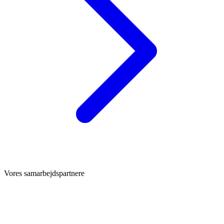
Vores samarbejdspartnere