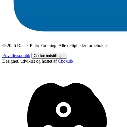
© 2026 Dansk Pinto Forening. Alle rettigheder forbeholdes.
Privatlivspolitik
Cookie-indstillinger
Designet, udviklet og hostet af
Cbox.dk