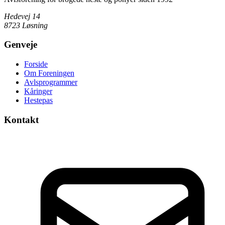
Hedevej 14
8723 Løsning
Genveje
Forside
Om Foreningen
Avlsprogrammer
Kåringer
Hestepas
Kontakt