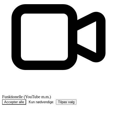
Funktionelle (YouTube m.m.)
Accepter alle
Kun nødvendige
Tilpas valg