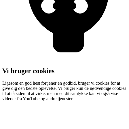
Vi bruger cookies
Ligesom en god hest fortjener en godbid, bruger vi cookies for at
give dig den bedste oplevelse. Vi bruger kun de nødvendige cookies
til at få siden til at virke, men med dit samtykke kan vi også vise
videoer fra YouTube og andre tjenester.