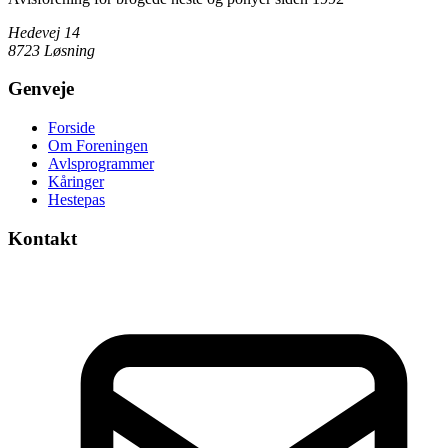
Hedevej 14
8723 Løsning
Genveje
Forside
Om Foreningen
Avlsprogrammer
Kåringer
Hestepas
Kontakt