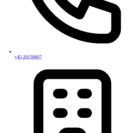
+45 20150607