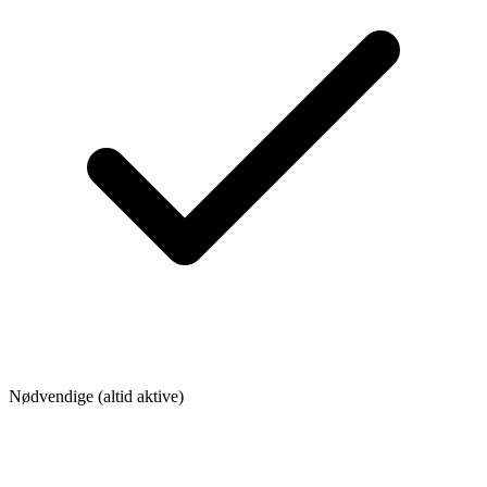
Nødvendige (altid aktive)