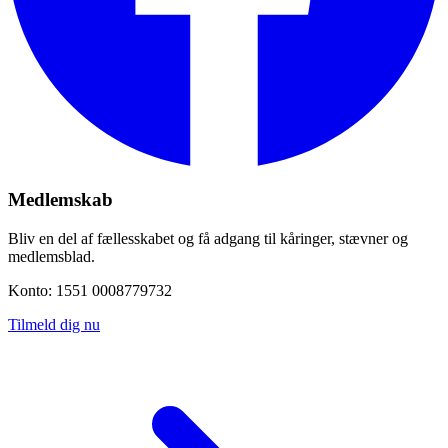
Medlemskab
Bliv en del af fællesskabet og få adgang til kåringer, stævner og
medlemsblad.
Konto: 1551 0008779732
Tilmeld dig nu