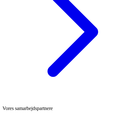
Vores samarbejdspartnere