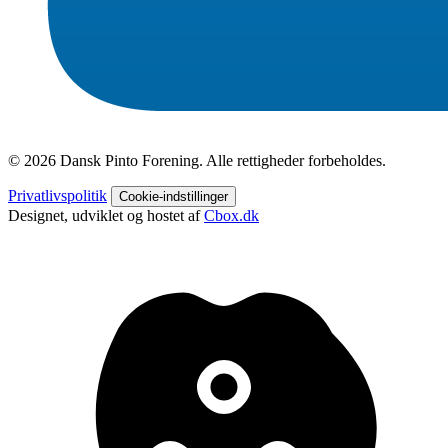
© 2026 Dansk Pinto Forening. Alle rettigheder forbeholdes.
Privatlivspolitik
Cookie-indstillinger
Designet, udviklet og hostet af
Cbox.dk