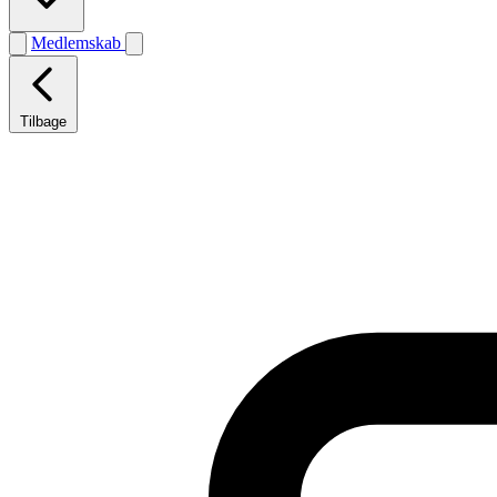
Medlemskab
Tilbage