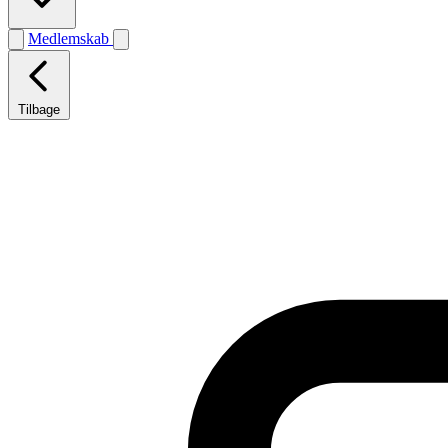
Medlemskab
Tilbage