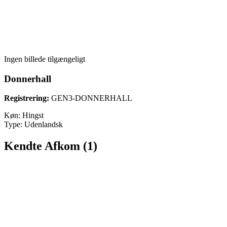
Ingen billede tilgængeligt
Donnerhall
Registrering:
GEN3-DONNERHALL
Køn:
Hingst
Type:
Udenlandsk
Kendte Afkom (1)