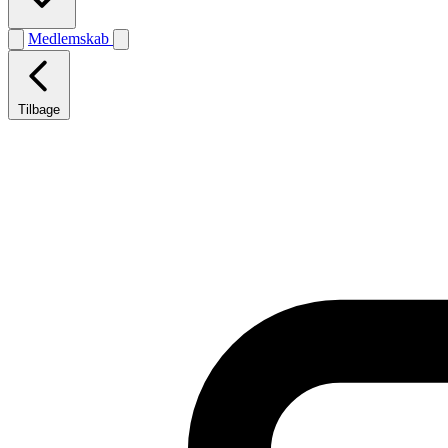
Medlemskab
Tilbage