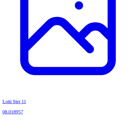
Lotti Ster 11
08.018957