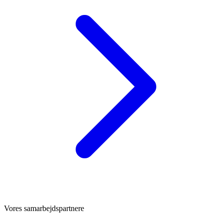
Vores samarbejdspartnere