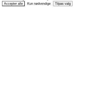
Accepter alle
Kun nødvendige
Tilpas valg