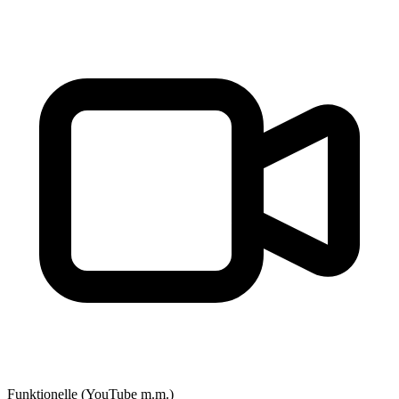
Funktionelle (YouTube m.m.)