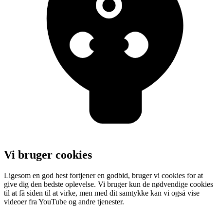
Vi bruger cookies
Ligesom en god hest fortjener en godbid, bruger vi cookies for at
give dig den bedste oplevelse. Vi bruger kun de nødvendige cookies
til at få siden til at virke, men med dit samtykke kan vi også vise
videoer fra YouTube og andre tjenester.