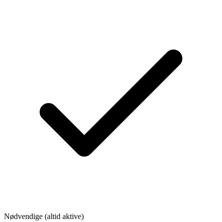
Nødvendige (altid aktive)