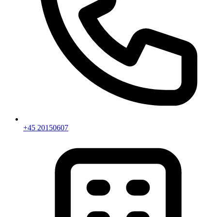
+45 20150607