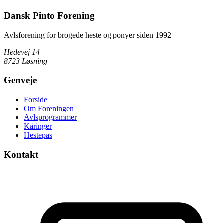
Dansk Pinto Forening
Avlsforening for brogede heste og ponyer siden 1992
Hedevej 14
8723 Løsning
Genveje
Forside
Om Foreningen
Avlsprogrammer
Kåringer
Hestepas
Kontakt