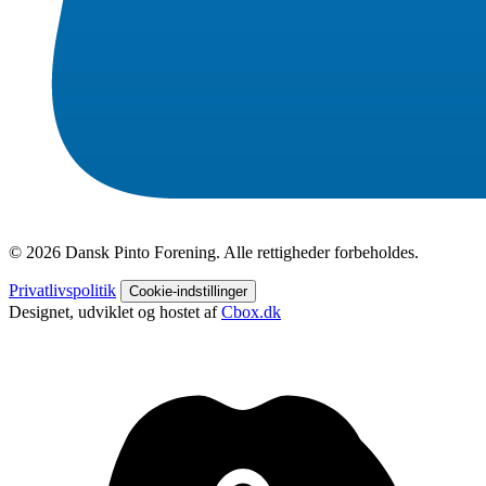
© 2026 Dansk Pinto Forening. Alle rettigheder forbeholdes.
Privatlivspolitik
Cookie-indstillinger
Designet, udviklet og hostet af
Cbox.dk