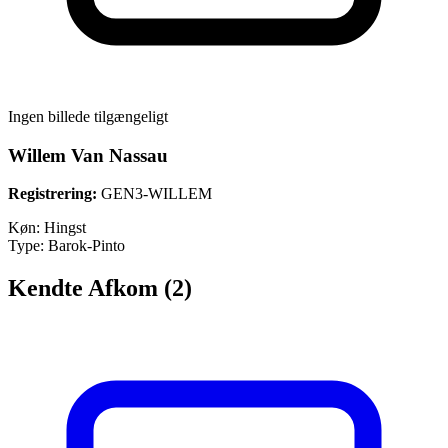
Ingen billede tilgængeligt
Willem Van Nassau
Registrering:
GEN3-WILLEM
Køn:
Hingst
Type:
Barok-Pinto
Kendte Afkom (2)