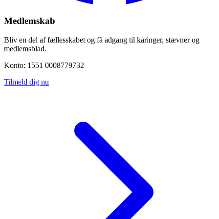
Medlemskab
Bliv en del af fællesskabet og få adgang til kåringer, stævner og
medlemsblad.
Konto: 1551 0008779732
Tilmeld dig nu