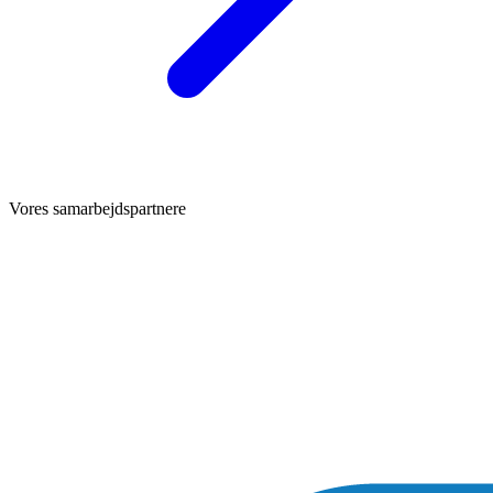
Vores samarbejdspartnere