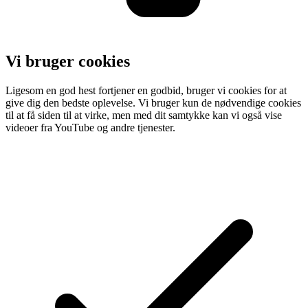
Vi bruger cookies
Ligesom en god hest fortjener en godbid, bruger vi cookies for at
give dig den bedste oplevelse. Vi bruger kun de nødvendige cookies
til at få siden til at virke, men med dit samtykke kan vi også vise
videoer fra YouTube og andre tjenester.