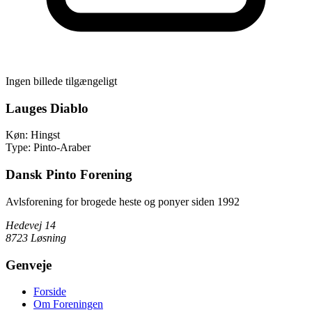
Ingen billede tilgængeligt
Lauges Diablo
Køn:
Hingst
Type:
Pinto-Araber
Dansk Pinto Forening
Avlsforening for brogede heste og ponyer siden 1992
Hedevej 14
8723 Løsning
Genveje
Forside
Om Foreningen