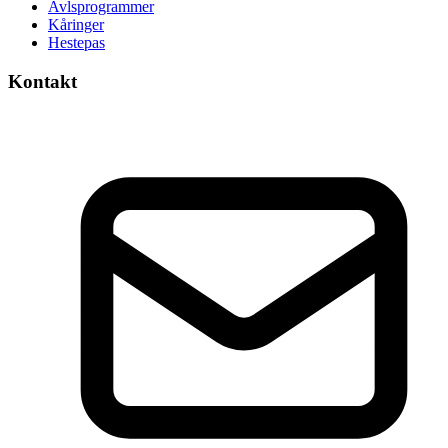
Avlsprogrammer
Kåringer
Hestepas
Kontakt