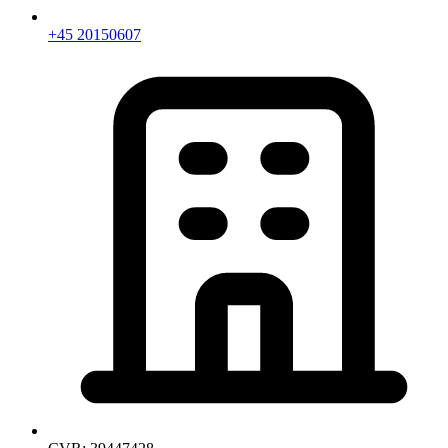
+45 20150607