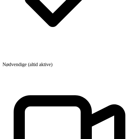
Nødvendige (altid aktive)