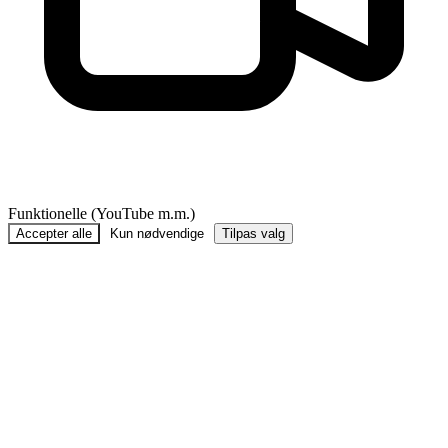
Funktionelle (YouTube m.m.)
Accepter alle
Kun nødvendige
Tilpas valg