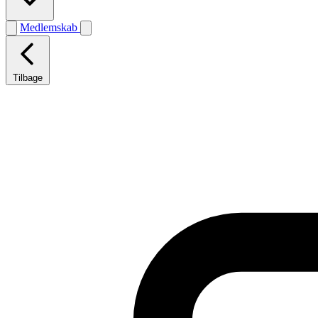
Medlemskab
Tilbage