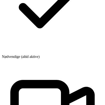
Nødvendige (altid aktive)