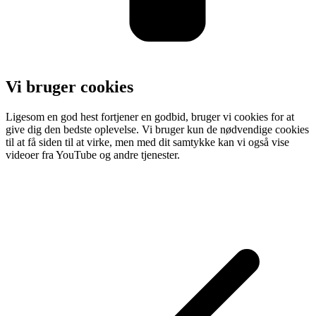
Vi bruger cookies
Ligesom en god hest fortjener en godbid, bruger vi cookies for at
give dig den bedste oplevelse. Vi bruger kun de nødvendige cookies
til at få siden til at virke, men med dit samtykke kan vi også vise
videoer fra YouTube og andre tjenester.