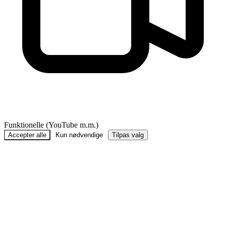
Funktionelle (YouTube m.m.)
Accepter alle
Kun nødvendige
Tilpas valg