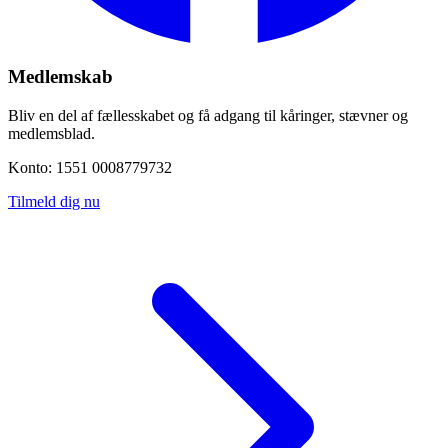
Medlemskab
Bliv en del af fællesskabet og få adgang til kåringer, stævner og
medlemsblad.
Konto: 1551 0008779732
Tilmeld dig nu