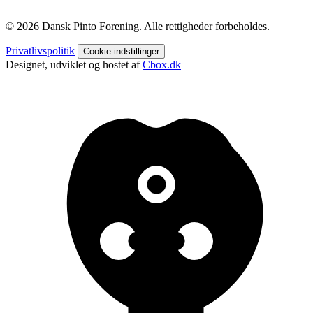
© 2026 Dansk Pinto Forening. Alle rettigheder forbeholdes.
Privatlivspolitik
Cookie-indstillinger
Designet, udviklet og hostet af
Cbox.dk