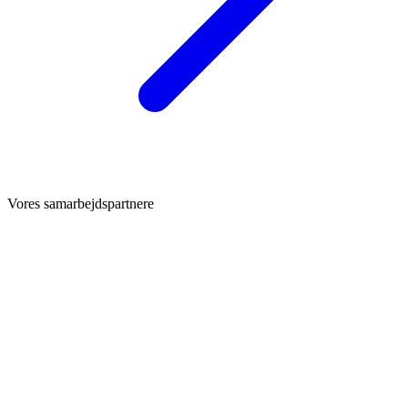
Vores samarbejdspartnere