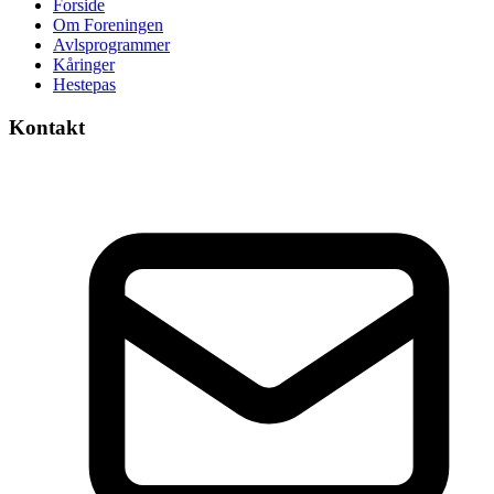
Forside
Om Foreningen
Avlsprogrammer
Kåringer
Hestepas
Kontakt