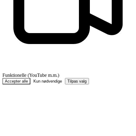
Funktionelle (YouTube m.m.)
Accepter alle
Kun nødvendige
Tilpas valg