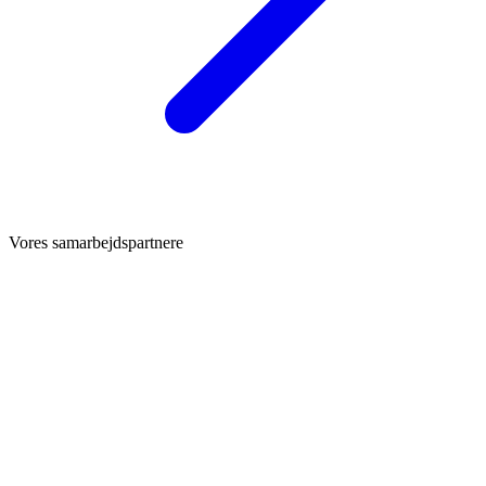
Vores samarbejdspartnere