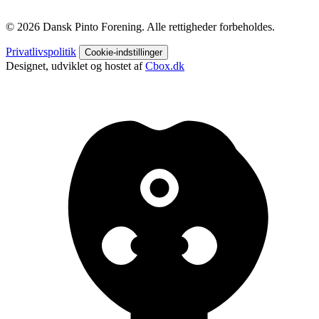
© 2026 Dansk Pinto Forening. Alle rettigheder forbeholdes.
Privatlivspolitik
Cookie-indstillinger
Designet, udviklet og hostet af
Cbox.dk