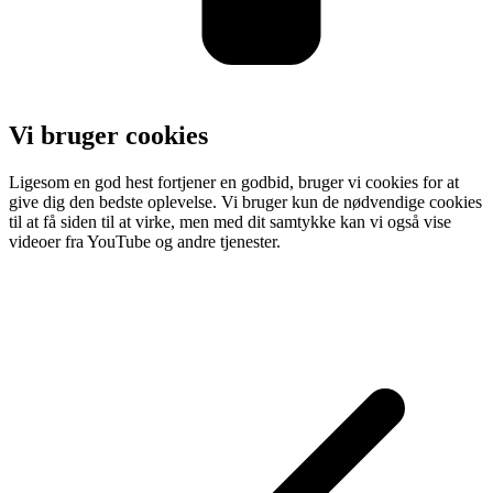
Vi bruger cookies
Ligesom en god hest fortjener en godbid, bruger vi cookies for at
give dig den bedste oplevelse. Vi bruger kun de nødvendige cookies
til at få siden til at virke, men med dit samtykke kan vi også vise
videoer fra YouTube og andre tjenester.