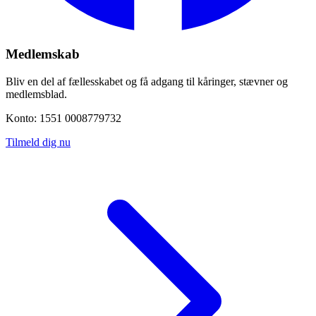
Medlemskab
Bliv en del af fællesskabet og få adgang til kåringer, stævner og
medlemsblad.
Konto: 1551 0008779732
Tilmeld dig nu