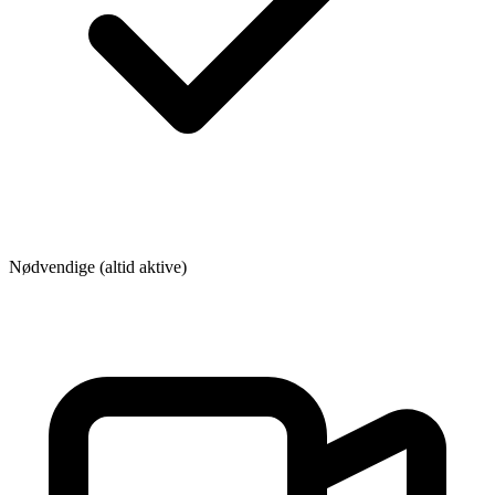
Nødvendige (altid aktive)