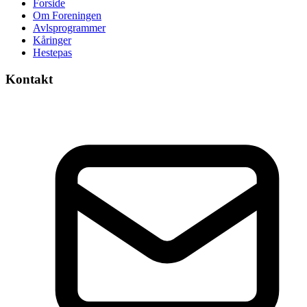
Forside
Om Foreningen
Avlsprogrammer
Kåringer
Hestepas
Kontakt