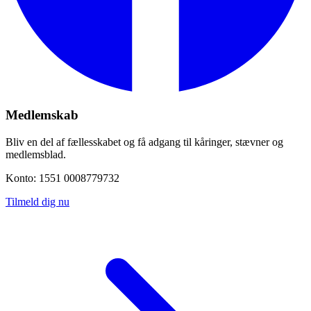
Medlemskab
Bliv en del af fællesskabet og få adgang til kåringer, stævner og
medlemsblad.
Konto: 1551 0008779732
Tilmeld dig nu