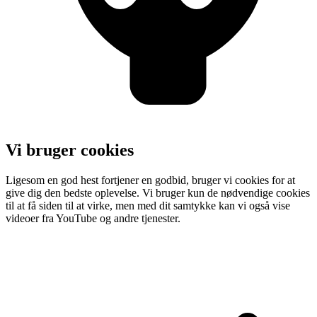
Vi bruger cookies
Ligesom en god hest fortjener en godbid, bruger vi cookies for at
give dig den bedste oplevelse. Vi bruger kun de nødvendige cookies
til at få siden til at virke, men med dit samtykke kan vi også vise
videoer fra YouTube og andre tjenester.