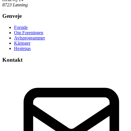
8723 Løsning
Genveje
Forside
Om Foreningen
Avlsprogrammer
Kåringer
Hestepas
Kontakt