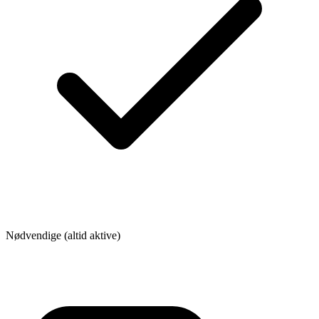
Nødvendige (altid aktive)