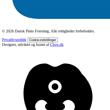
© 2026 Dansk Pinto Forening. Alle rettigheder forbeholdes.
Privatlivspolitik
Cookie-indstillinger
Designet, udviklet og hostet af
Cbox.dk