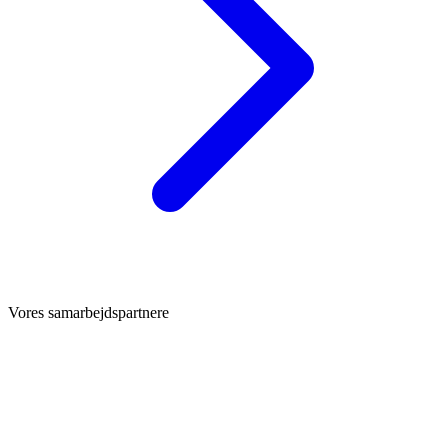
Vores samarbejdspartnere