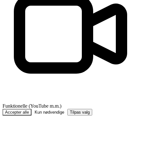
Funktionelle (YouTube m.m.)
Accepter alle
Kun nødvendige
Tilpas valg