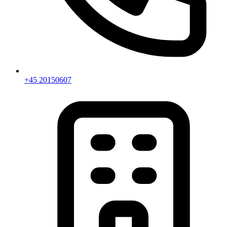
+45 20150607