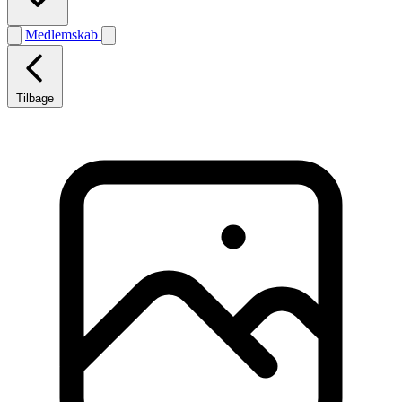
Medlemskab
Tilbage