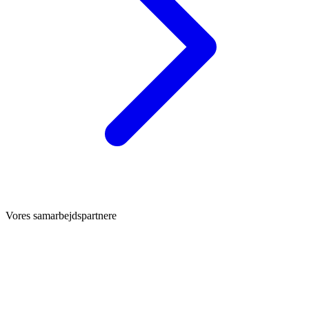
Vores samarbejdspartnere