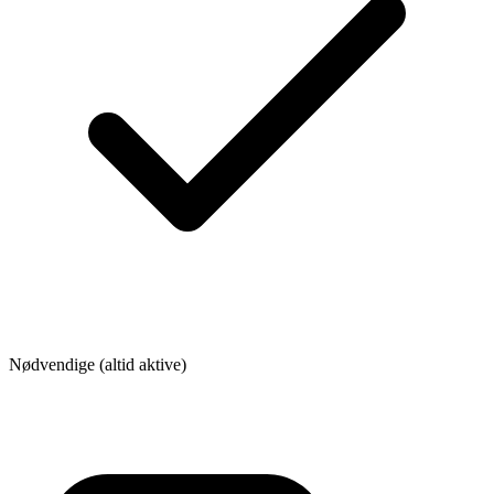
Nødvendige (altid aktive)