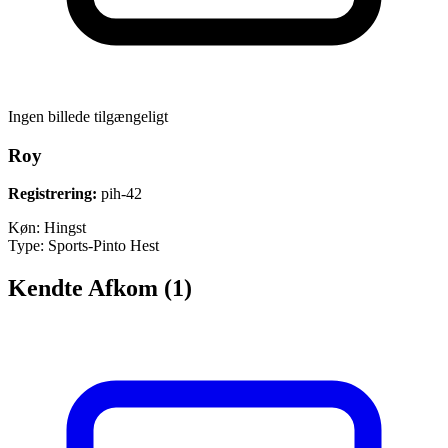
Ingen billede tilgængeligt
Roy
Registrering:
pih-42
Køn:
Hingst
Type:
Sports-Pinto Hest
Kendte Afkom (1)