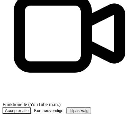
Funktionelle (YouTube m.m.)
Accepter alle
Kun nødvendige
Tilpas valg