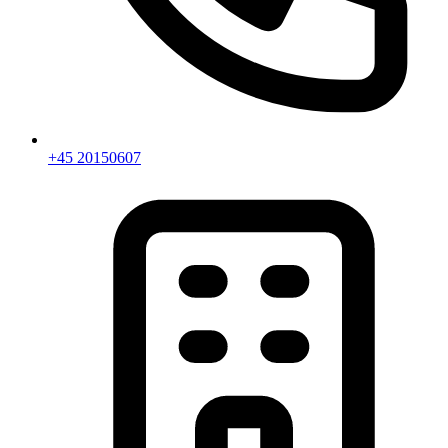
+45 20150607