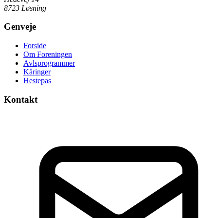
8723 Løsning
Genveje
Forside
Om Foreningen
Avlsprogrammer
Kåringer
Hestepas
Kontakt