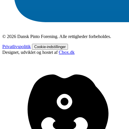
© 2026 Dansk Pinto Forening. Alle rettigheder forbeholdes.
Privatlivspolitik
Cookie-indstillinger
Designet, udviklet og hostet af
Cbox.dk