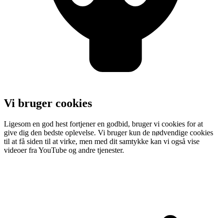
Vi bruger cookies
Ligesom en god hest fortjener en godbid, bruger vi cookies for at
give dig den bedste oplevelse. Vi bruger kun de nødvendige cookies
til at få siden til at virke, men med dit samtykke kan vi også vise
videoer fra YouTube og andre tjenester.