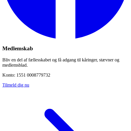
Medlemskab
Bliv en del af fællesskabet og få adgang til kåringer, stævner og
medlemsblad.
Konto: 1551 0008779732
Tilmeld dig nu