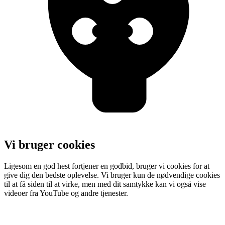
Vi bruger cookies
Ligesom en god hest fortjener en godbid, bruger vi cookies for at
give dig den bedste oplevelse. Vi bruger kun de nødvendige cookies
til at få siden til at virke, men med dit samtykke kan vi også vise
videoer fra YouTube og andre tjenester.