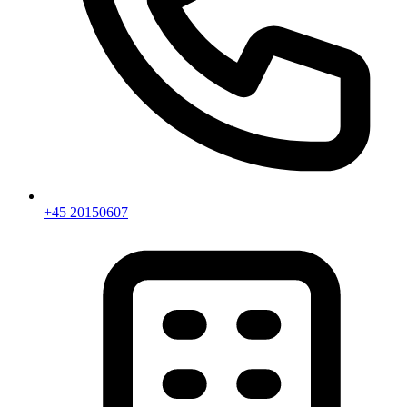
+45 20150607