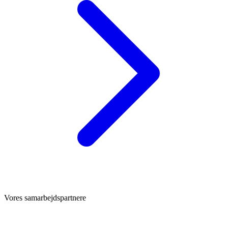
Vores samarbejdspartnere