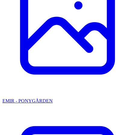
EMIR - PONYGÅRDEN