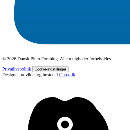
© 2026 Dansk Pinto Forening. Alle rettigheder forbeholdes.
Privatlivspolitik
Cookie-indstillinger
Designet, udviklet og hostet af
Cbox.dk