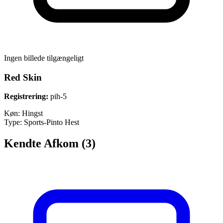
Ingen billede tilgængeligt
Red Skin
Registrering:
pih-5
Køn:
Hingst
Type:
Sports-Pinto Hest
Kendte Afkom (3)