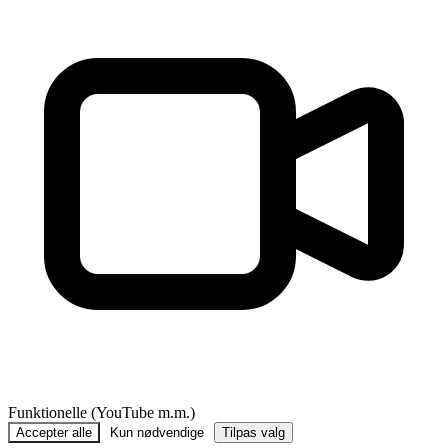
Funktionelle (YouTube m.m.)
Accepter alle
Kun nødvendige
Tilpas valg