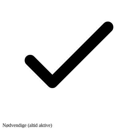
Nødvendige (altid aktive)