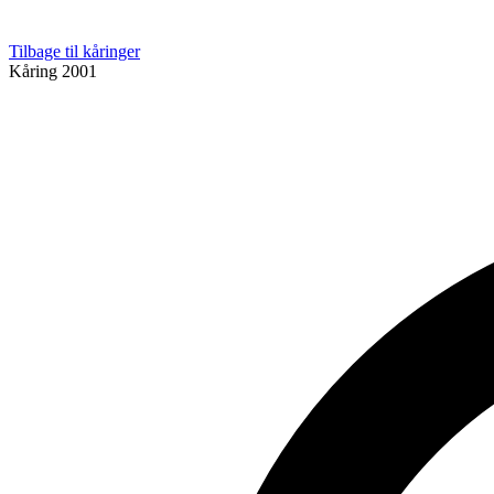
Tilbage til kåringer
Kåring
2001