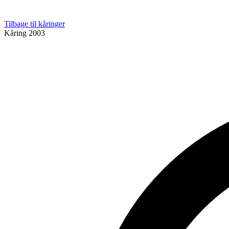
Tilbage til kåringer
Kåring
2003