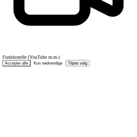
Funktionelle (YouTube m.m.)
Accepter alle
Kun nødvendige
Tilpas valg