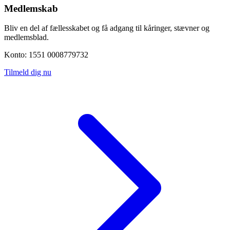
Medlemskab
Bliv en del af fællesskabet og få adgang til kåringer, stævner og
medlemsblad.
Konto: 1551 0008779732
Tilmeld dig nu