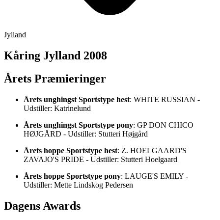
Jylland
Kåring Jylland 2008
Årets Præmieringer
Årets unghingst Sportstype hest
: WHITE RUSSIAN -
Udstiller: Katrinelund
Årets unghingst Sportstype pony
: GP DON CHICO
HØJGÅRD - Udstiller: Stutteri Højgård
Årets hoppe Sportstype hest
: Z. HOELGAARD'S
ZAVAJO'S PRIDE - Udstiller: Stutteri Hoelgaard
Årets hoppe Sportstype pony
: LAUGE'S EMILY -
Udstiller: Mette Lindskog Pedersen
Dagens Awards