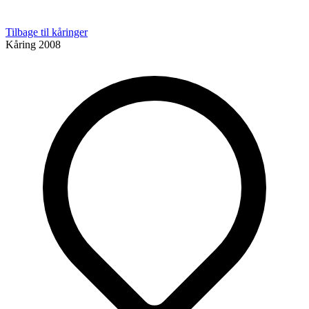
Tilbage til kåringer
Kåring
2008