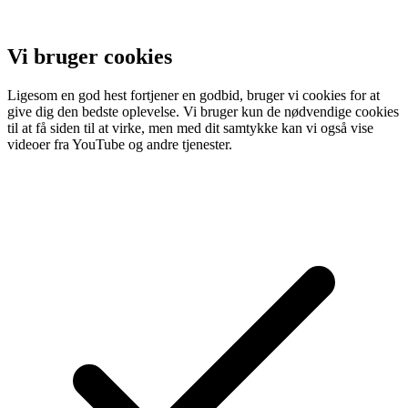
Vi bruger cookies
Ligesom en god hest fortjener en godbid, bruger vi cookies for at
give dig den bedste oplevelse. Vi bruger kun de nødvendige cookies
til at få siden til at virke, men med dit samtykke kan vi også vise
videoer fra YouTube og andre tjenester.