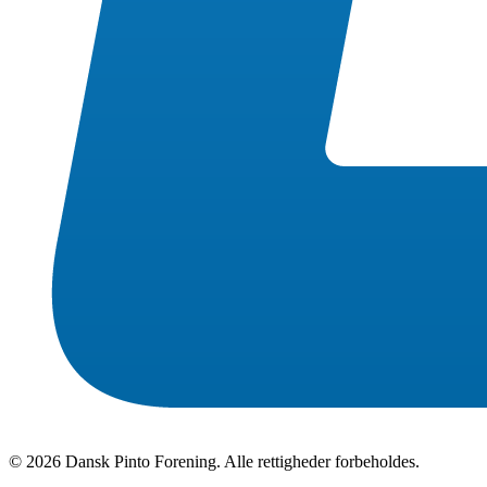
© 2026 Dansk Pinto Forening. Alle rettigheder forbeholdes.