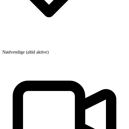
Nødvendige (altid aktive)