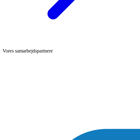
Vores samarbejdspartnere