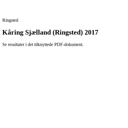
Ringsted
Kåring Sjælland (Ringsted) 2017
Se resultater i det tilknyttede PDF-dokument.