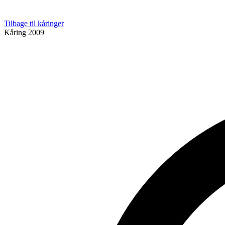
Tilbage til kåringer
Kåring
2009