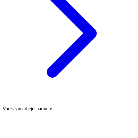
Vores samarbejdspartnere