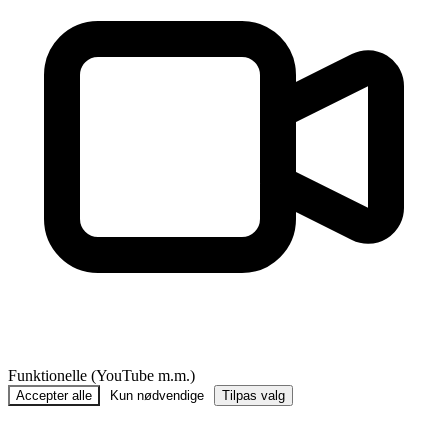
Funktionelle (YouTube m.m.)
Accepter alle
Kun nødvendige
Tilpas valg