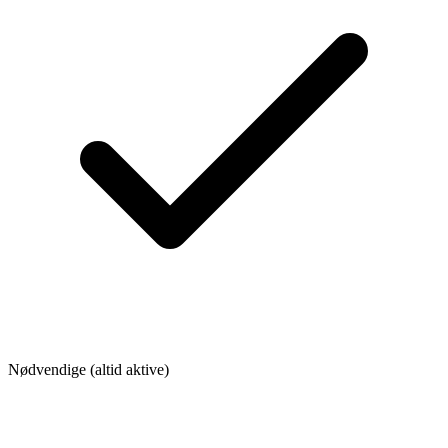
Nødvendige (altid aktive)