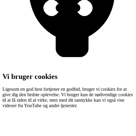
Vi bruger cookies
Ligesom en god hest fortjener en godbid, bruger vi cookies for at
give dig den bedste oplevelse. Vi bruger kun de nødvendige cookies
til at få siden til at virke, men med dit samtykke kan vi også vise
videoer fra YouTube og andre tjenester.