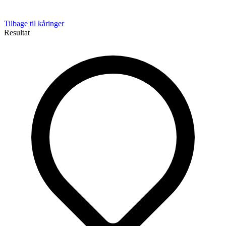
Tilbage til kåringer
Resultat