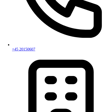
+45 20150607