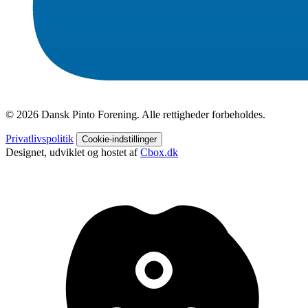
© 2026 Dansk Pinto Forening. Alle rettigheder forbeholdes.
Privatlivspolitik
Cookie-indstillinger
Designet, udviklet og hostet af
Cbox.dk