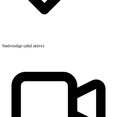
Nødvendige (altid aktive)