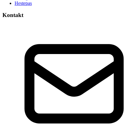
Hestepas
Kontakt