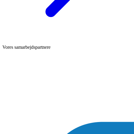
Vores samarbejdspartnere