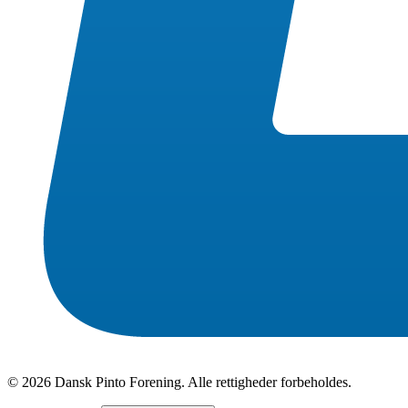
© 2026 Dansk Pinto Forening. Alle rettigheder forbeholdes.