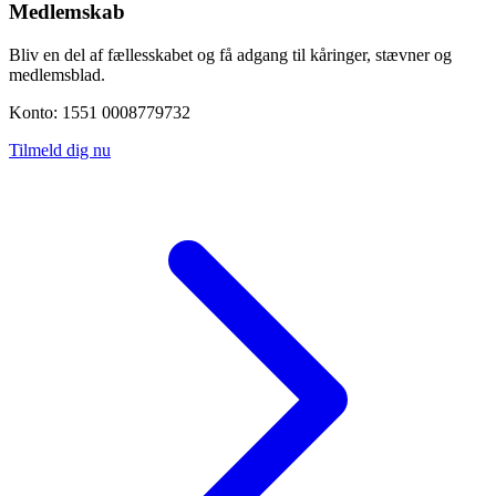
Medlemskab
Bliv en del af fællesskabet og få adgang til kåringer, stævner og
medlemsblad.
Konto: 1551 0008779732
Tilmeld dig nu