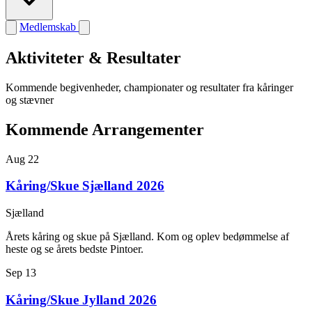
Medlemskab
Aktiviteter & Resultater
Kommende begivenheder, championater og resultater fra kåringer
og stævner
Kommende Arrangementer
Aug
22
Kåring/Skue Sjælland 2026
Sjælland
Årets kåring og skue på Sjælland. Kom og oplev bedømmelse af
heste og se årets bedste Pintoer.
Sep
13
Kåring/Skue Jylland 2026