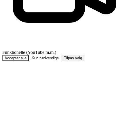
Funktionelle (YouTube m.m.)
Accepter alle
Kun nødvendige
Tilpas valg