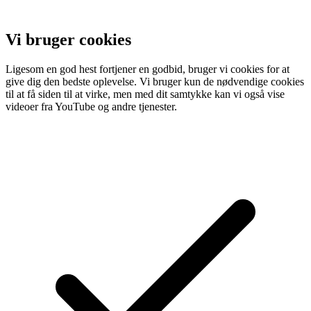
Vi bruger cookies
Ligesom en god hest fortjener en godbid, bruger vi cookies for at
give dig den bedste oplevelse. Vi bruger kun de nødvendige cookies
til at få siden til at virke, men med dit samtykke kan vi også vise
videoer fra YouTube og andre tjenester.