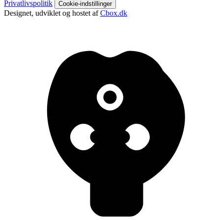
Privatlivspolitik
Cookie-indstillinger
Designet, udviklet og hostet af
Cbox.dk