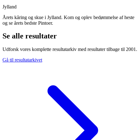
Jylland
Årets kåring og skue i Jylland. Kom og oplev bedømmelse af heste
og se årets bedste Pintoer.
Se alle resultater
Udforsk vores komplette resultatarkiv med resultater tilbage til 2001.
Gå til resultatarkivet