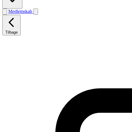
Medlemskab
Tilbage