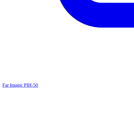
Far
Imagic
PIH-50