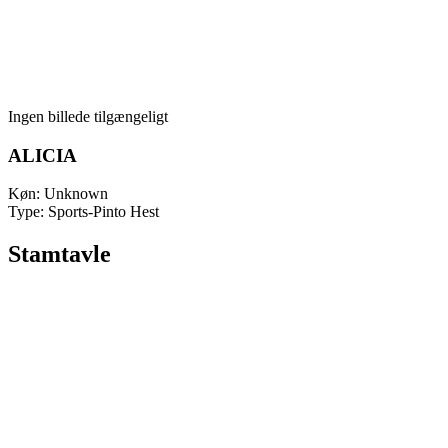
Ingen billede tilgængeligt
ALICIA
Køn:
Unknown
Type:
Sports-Pinto Hest
Stamtavle