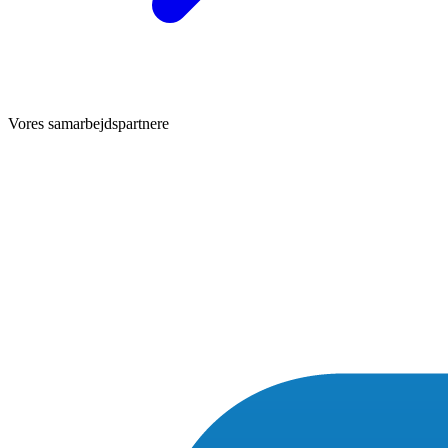
Vores samarbejdspartnere