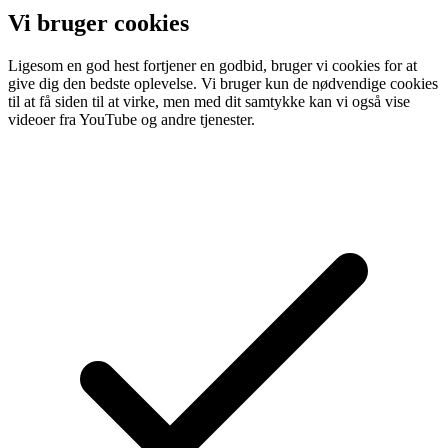
Vi bruger cookies
Ligesom en god hest fortjener en godbid, bruger vi cookies for at
give dig den bedste oplevelse. Vi bruger kun de nødvendige cookies
til at få siden til at virke, men med dit samtykke kan vi også vise
videoer fra YouTube og andre tjenester.