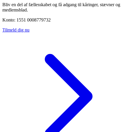
Bliv en del af fællesskabet og få adgang til kåringer, stævner og
medlemsblad.
Konto: 1551 0008779732
Tilmeld dig nu