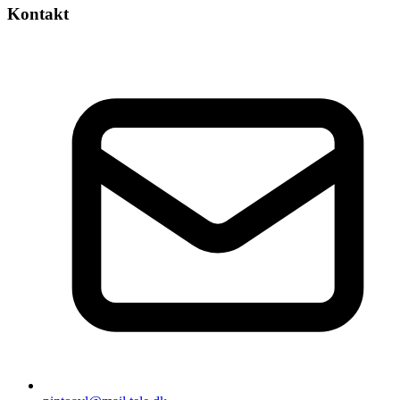
Kontakt