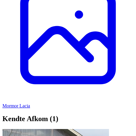
Mormor
Lacia
Kendte Afkom (1)