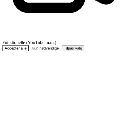
Funktionelle (YouTube m.m.)
Accepter alle
Kun nødvendige
Tilpas valg