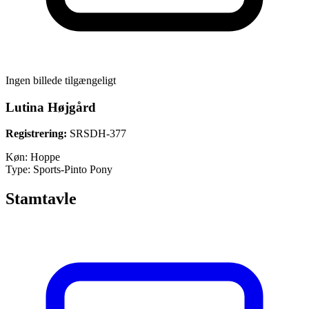
Ingen billede tilgængeligt
Lutina Højgård
Registrering:
SRSDH-377
Køn:
Hoppe
Type:
Sports-Pinto Pony
Stamtavle