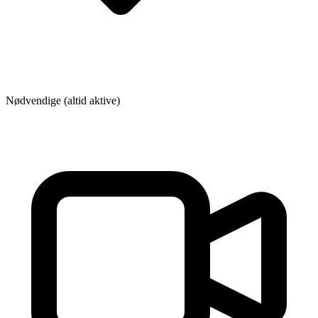
Nødvendige (altid aktive)