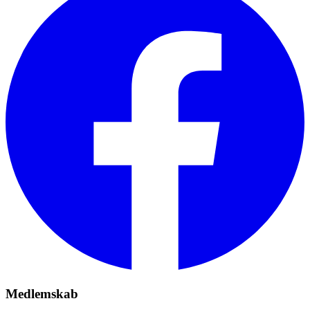
Medlemskab