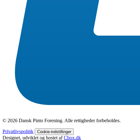
© 2026 Dansk Pinto Forening. Alle rettigheder forbeholdes.
Privatlivspolitik
Cookie-indstillinger
Designet, udviklet og hostet af
Cbox.dk