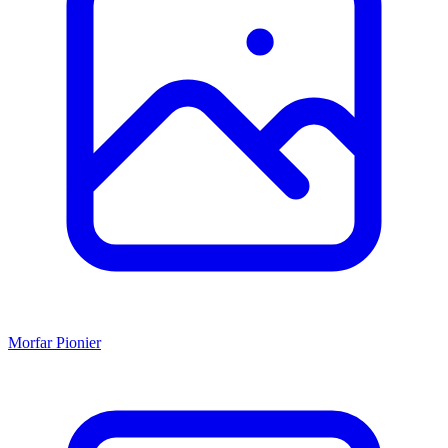
Morfar
Pionier